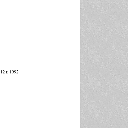
,12 r, 1992