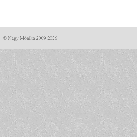
© Nagy Mónika 2009-2026