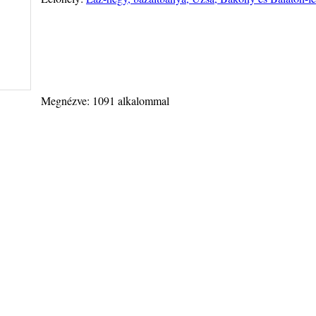
Megnézve: 1091 alkalommal