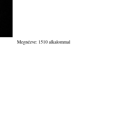
Megnézve: 1510 alkalommal