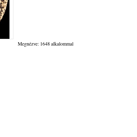
Megnézve: 1648 alkalommal