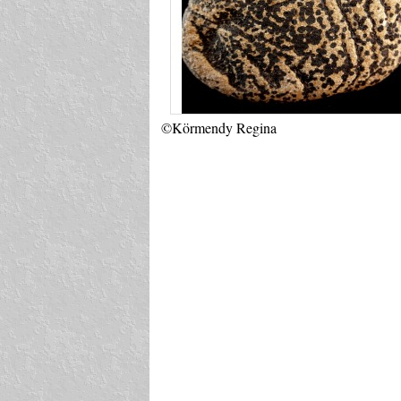
©Körmendy Regina