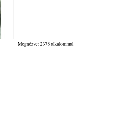
Megnézve: 2378 alkalommal