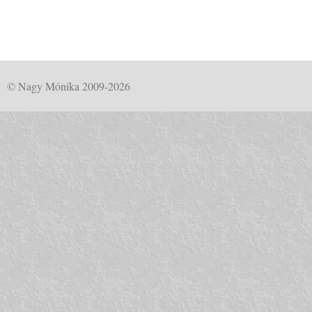
© Nagy Mónika 2009-2026