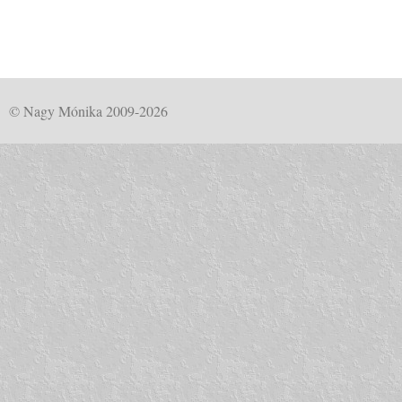
© Nagy Mónika 2009-2026