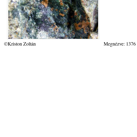
©Kriston Zoltán
Megnézve: 1376