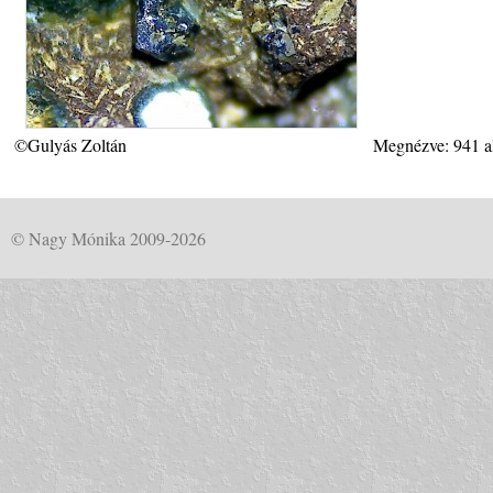
©Gulyás Zoltán
Megnézve: 941 a
© Nagy Mónika 2009-2026