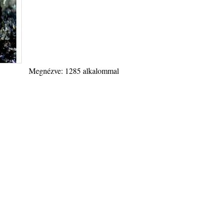
Megnézve: 1285 alkalommal