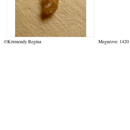
©Körmendy Regina
Megnézve: 1420