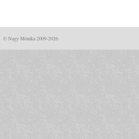
© Nagy Mónika 2009-2026