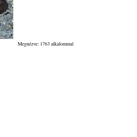
Megnézve: 1763 alkalommal