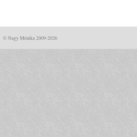
© Nagy Mónika 2009-2026