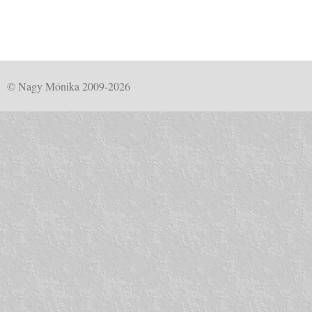
© Nagy Mónika 2009-2026