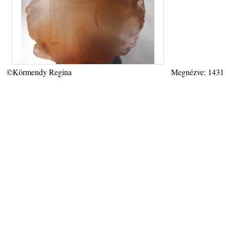
©Körmendy Regina
Megnézve: 1431