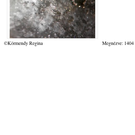
©Körmendy Regina
Megnézve: 1404