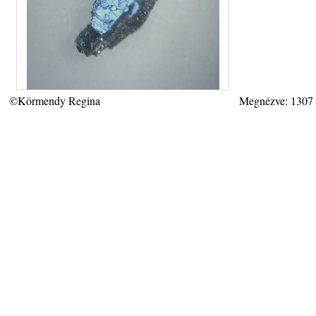
©Körmendy Regina
Megnézve: 1307