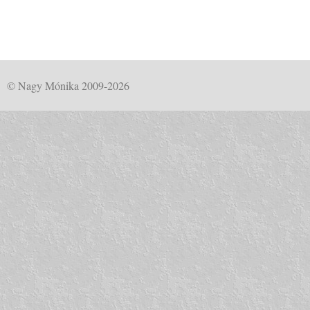
© Nagy Mónika 2009-2026