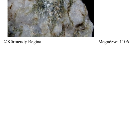
©Körmendy Regina
Megnézve: 1106