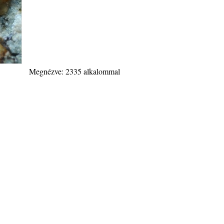
Megnézve: 2335 alkalommal