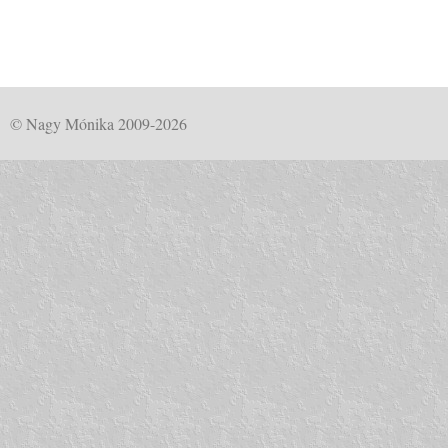
© Nagy Mónika 2009-2026