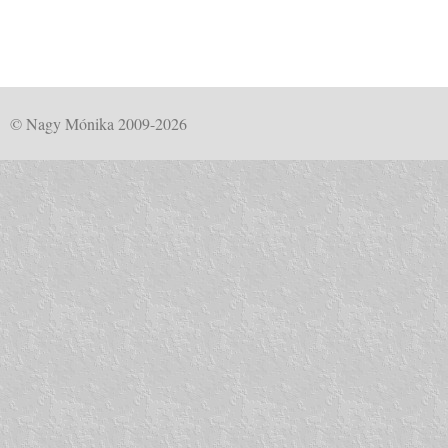
© Nagy Mónika 2009-2026