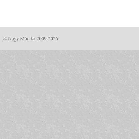
© Nagy Mónika 2009-2026