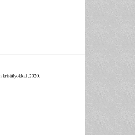
 kristályokkal ,2020.