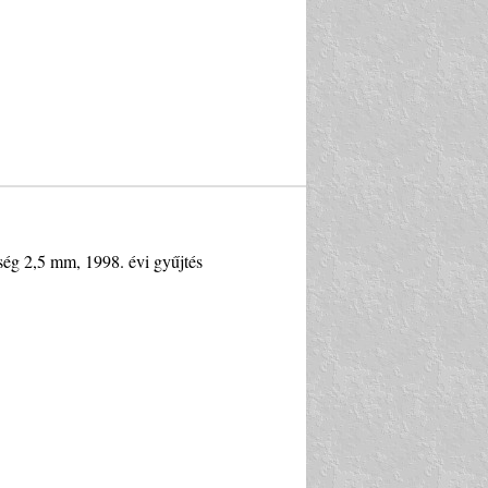
ség 2,5 mm, 1998. évi gyűjtés