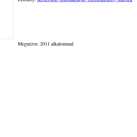
Megnézve: 2011 alkalommal