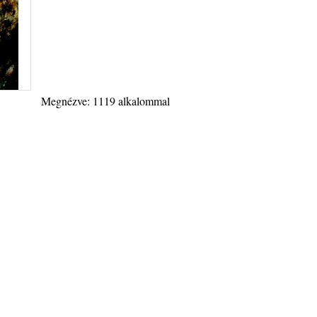
Megnézve: 1119 alkalommal