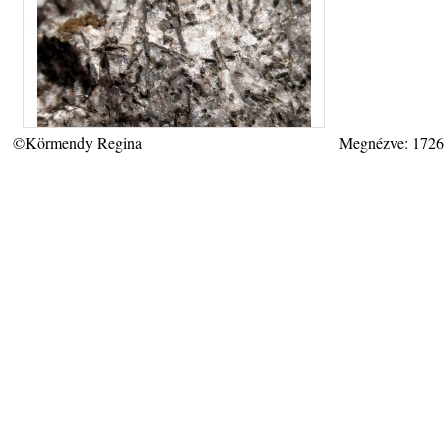
©Körmendy Regina
Megnézve: 1726