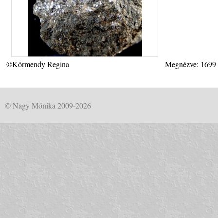
©Körmendy Regina
Megnézve: 1699
© Nagy Mónika 2009-2026