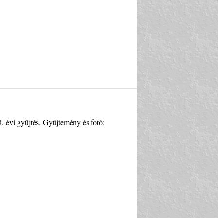
 évi gyűjtés. Gyűjtemény és fotó: