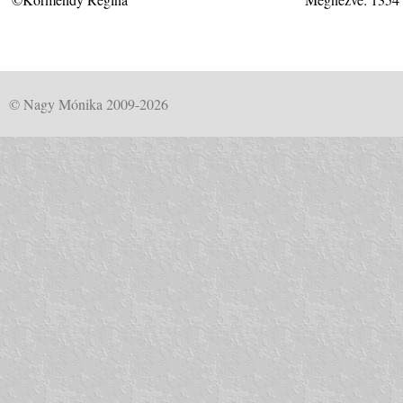
© Nagy Mónika 2009-2026