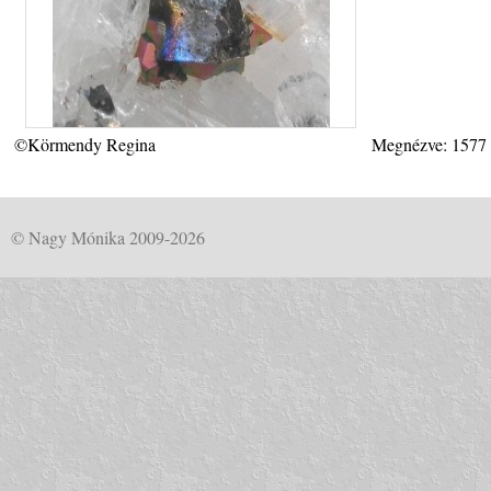
©Körmendy Regina
Megnézve: 1577
© Nagy Mónika 2009-2026