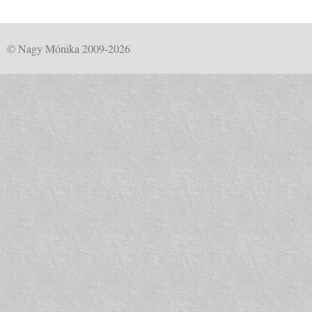
© Nagy Mónika 2009-2026