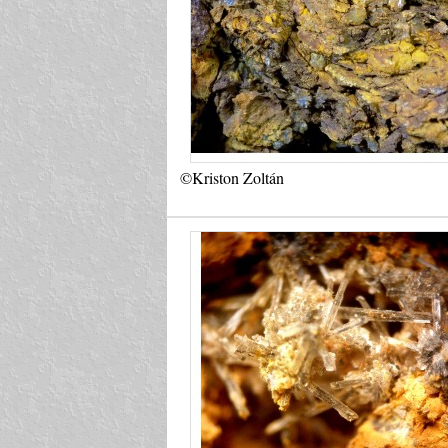
©Kriston Zoltán