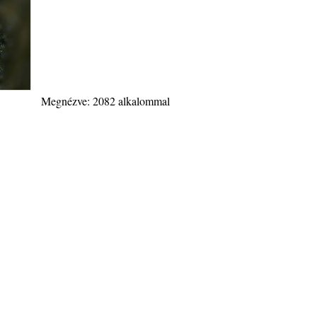
Megnézve: 2082 alkalommal