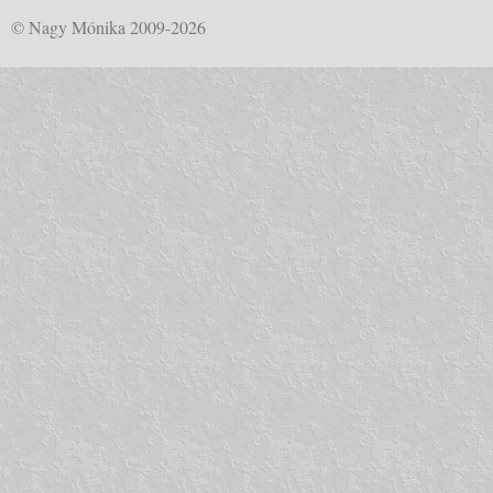
© Nagy Mónika 2009-2026