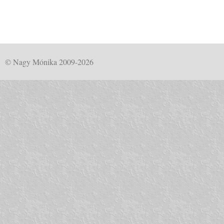
© Nagy Mónika 2009-2026