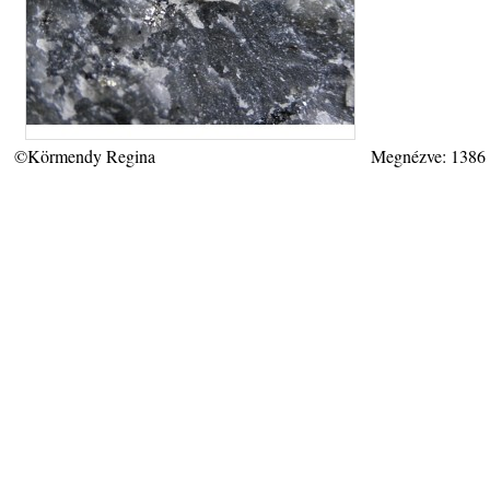
©Körmendy Regina
Megnézve: 1386