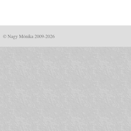
© Nagy Mónika 2009-2026