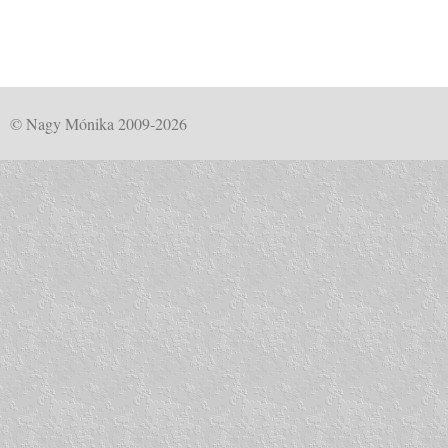
© Nagy Mónika 2009-2026