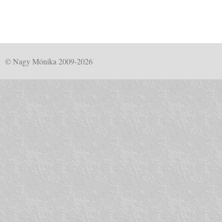
© Nagy Mónika 2009-2026