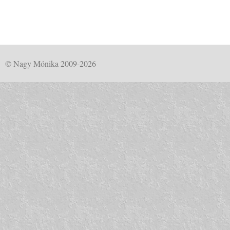
© Nagy Mónika 2009-2026