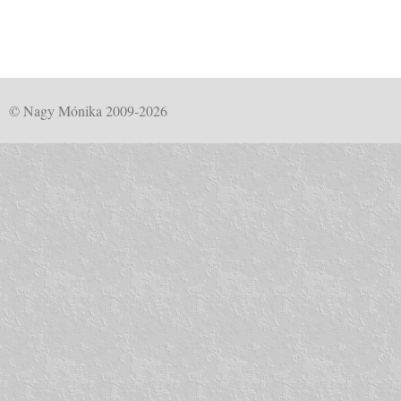
© Nagy Mónika 2009-2026