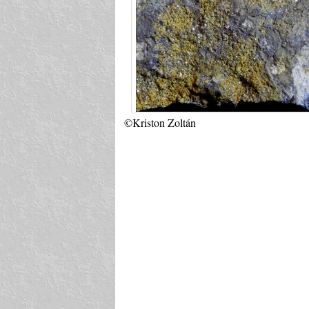
©Kriston Zoltán