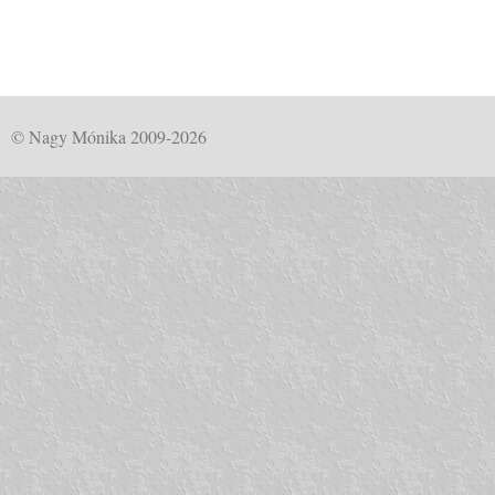
© Nagy Mónika 2009-2026