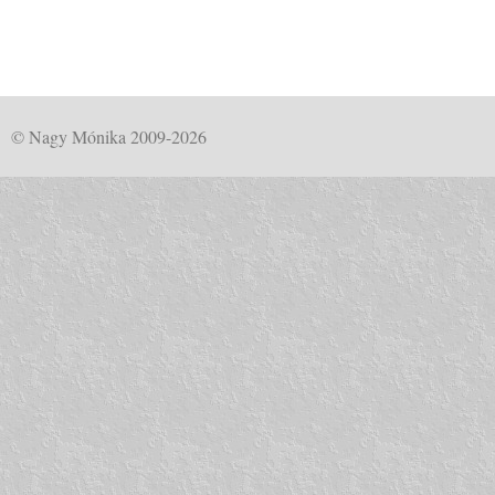
© Nagy Mónika 2009-2026