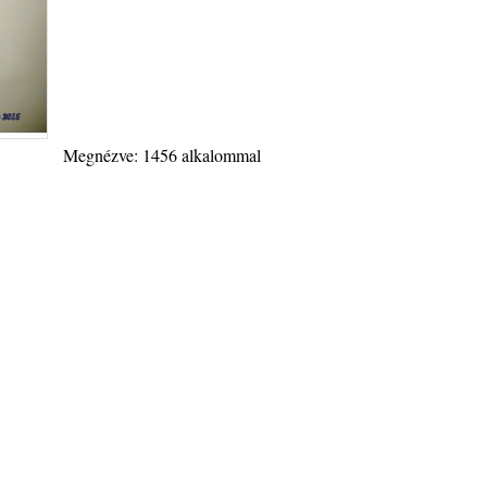
Megnézve: 1456 alkalommal