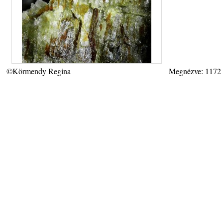
©Körmendy Regina
Megnézve: 1172