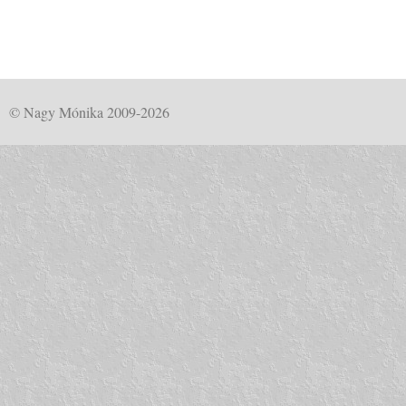
© Nagy Mónika 2009-2026