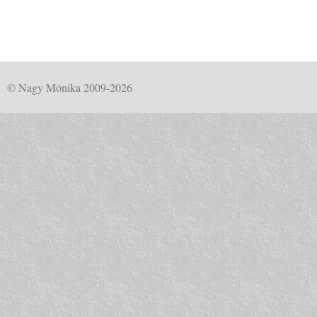
© Nagy Mónika 2009-2026