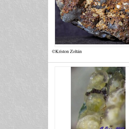
©Kriston Zoltán