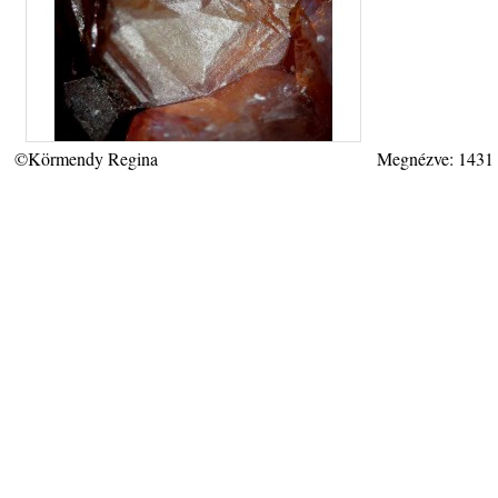
©Körmendy Regina
Megnézve: 1431